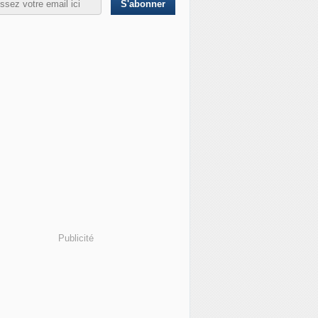
Publicité