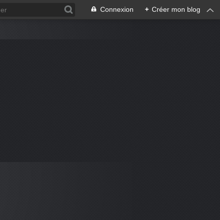
Connexion
+
Créer mon blog