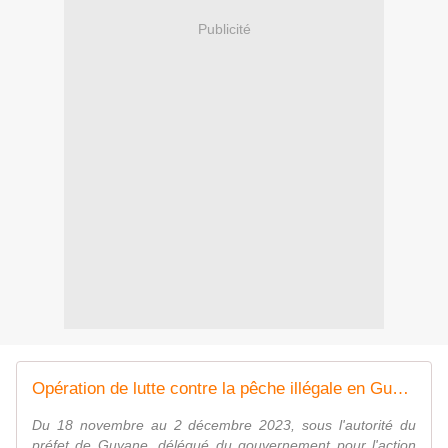
Publicité
Opération de lutte contre la pêche illégale en Guyane
Du 18 novembre au 2 décembre 2023, sous l'autorité du
préfet de Guyane, délégué du gouvernement pour l'action