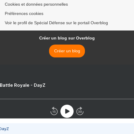
Cookies et données personnelles
Préférences cookies
Voir le profil de Spécial Défense sur le portail Overblog
Créer un blog sur Overblog
Créer un blog
 Battle Royale - DayZ
 DayZ