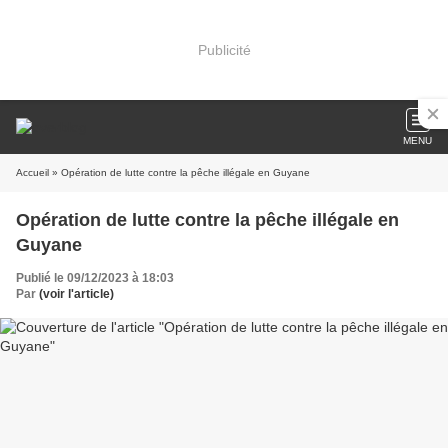
Publicité
MENU
Accueil
» Opération de lutte contre la pêche illégale en Guyane
Opération de lutte contre la pêche illégale en
Guyane
Publié le 09/12/2023 à 18:03
Par
(voir l'article)