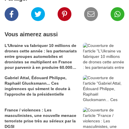
Vous aimerez aussi
L'Ukraine va fabriquer 10 millions de
drones cette année : les partenariats
entre groupes automobiles et
dronistes se multiplient en France
pour parvenir à en produire 60.000
par an
Gabriel Attal, Édouard Philippe,
Raphaël Glucksmann... Ces
ingérences qui sèment le doute à
l'approche de la présidentielle
France / violences : Les
masculinistes, une nouvelle menace
terroriste prise très au sérieux par la
DGSI