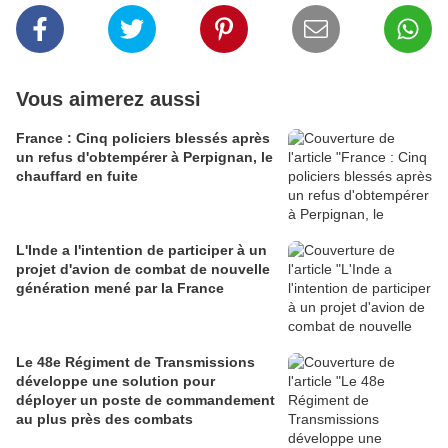
Vous aimerez aussi
France : Cinq policiers blessés après
un refus d'obtempérer à Perpignan, le
chauffard en fuite
L'Inde a l'intention de participer à un
projet d'avion de combat de nouvelle
génération mené par la France
Le 48e Régiment de Transmissions
développe une solution pour
déployer un poste de commandement
au plus près des combats