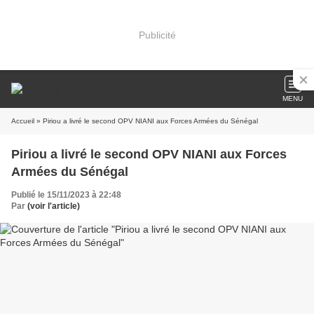
Publicité
MENU
Accueil
» Piriou a livré le second OPV NIANI aux Forces Armées du Sénégal
Piriou a livré le second OPV NIANI aux Forces
Armées du Sénégal
Publié le 15/11/2023 à 22:48
Par
(voir l'article)