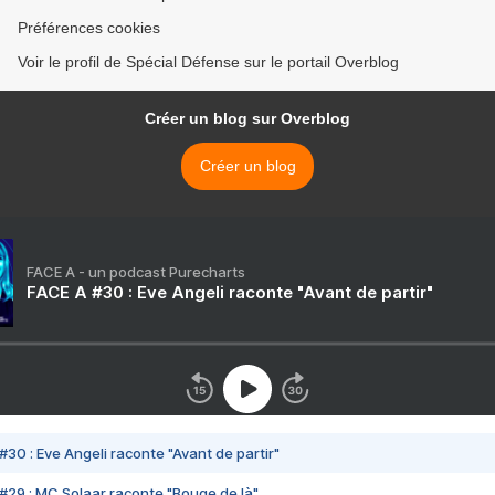
Préférences cookies
Voir le profil de Spécial Défense sur le portail Overblog
Créer un blog sur Overblog
Créer un blog
FACE A - un podcast Purecharts
FACE A #30 : Eve Angeli raconte "Avant de partir"
#30 : Eve Angeli raconte "Avant de partir"
#29 : MC Solaar raconte "Bouge de là"