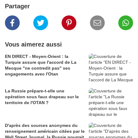
Partager
Vous aimerez aussi
EN DIRECT - Moyen-Orient : la
Turquie assure que l'accord de La
Mecque "ne contredit pas" ses
engagements avec l'Otan
La Russie prépare-t-elle une
opération sous faux drapeau sur le
territoire de l'OTAN ?
D'après des sources anonymes du
renseignement américain citées par le
Wall Street Journal, la Russie pourrait