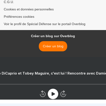
C.G.U.
Cookies et données personnelles
Préférences cookies
Voir le profil de Spécial Défense sur le portail Overblog
Créer un blog sur Overblog
Créer un blog
 DiCaprio et Tobey Maguire, c'est lui ! Rencontre avec Dam