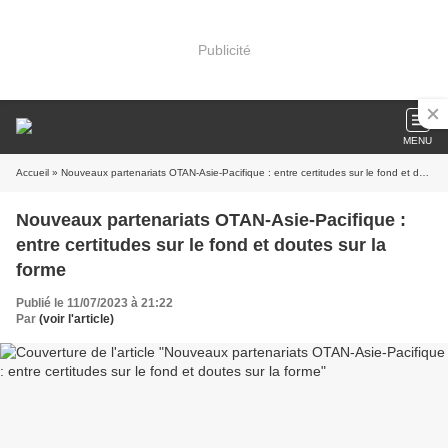
Publicité
MENU
Accueil
» Nouveaux partenariats OTAN-Asie-Pacifique : entre certitudes sur le fond et doutes sur la forme
Nouveaux partenariats OTAN-Asie-Pacifique :
entre certitudes sur le fond et doutes sur la
forme
Publié le 11/07/2023 à 21:22
Par
(voir l'article)