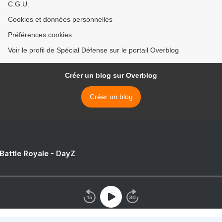
C.G.U.
Cookies et données personnelles
Préférences cookies
Voir le profil de Spécial Défense sur le portail Overblog
Créer un blog sur Overblog
Créer un blog
 Battle Royale - DayZ