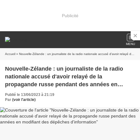
Publicité
MENU
Accueil
» Nouvelle-Zélande : un journaliste de la radio nationale accusé d'avoir relayé de la propagande russe pendant des années en modifiant des dépêches d'information
Nouvelle-Zélande : un journaliste de la radio
nationale accusé d'avoir relayé de la
propagande russe pendant des années en
modifiant des dépêches d'information
Publié le 13/06/2023 à 21:19
Par
(voir l'article)