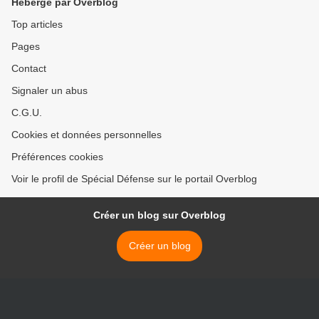
Hébergé par Overblog
Top articles
Pages
Contact
Signaler un abus
C.G.U.
Cookies et données personnelles
Préférences cookies
Voir le profil de Spécial Défense sur le portail Overblog
Créer un blog sur Overblog
Créer un blog