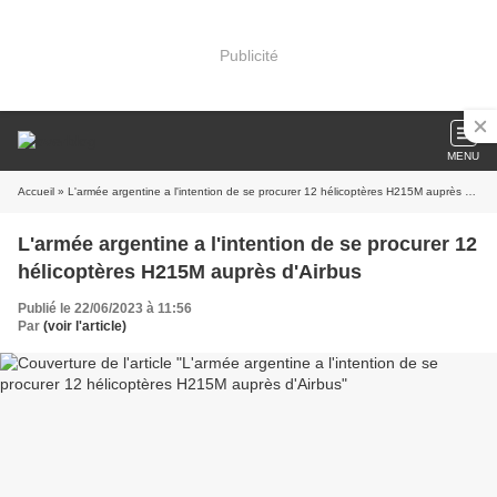
Publicité
MENU
Accueil
» L'armée argentine a l'intention de se procurer 12 hélicoptères H215M auprès d'Airbus
L'armée argentine a l'intention de se procurer 12
hélicoptères H215M auprès d'Airbus
Publié le 22/06/2023 à 11:56
Par
(voir l'article)