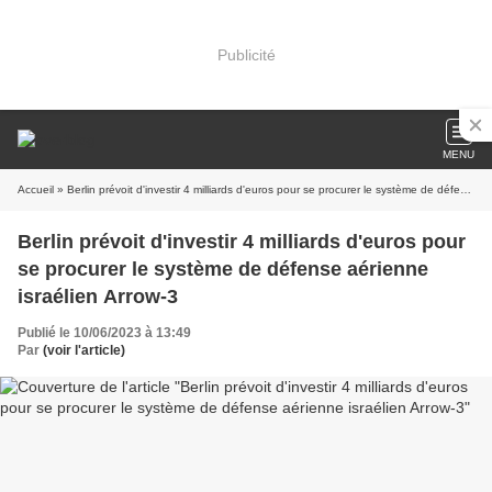
Publicité
MENU
Accueil
» Berlin prévoit d'investir 4 milliards d'euros pour se procurer le système de défense aérienne israélien Arrow-3
Berlin prévoit d'investir 4 milliards d'euros pour
se procurer le système de défense aérienne
israélien Arrow-3
Publié le 10/06/2023 à 13:49
Par
(voir l'article)