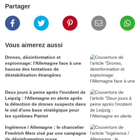
Partager
Vous aimerez aussi
Drones, désinformation et
espionnage: l'Allemagne face à une
hausse des tentatives de
déstabilisation étrangères
Deux jours à peine après l'incident de
Leipzig : l'Allemagne en alerte après
la détection de drones suspects dans
le ciel d'une base stratégique pour
les systèmes Patriot
Ingérence / Allemagne : le chancelier
Friedrich Merz visé par une campagne
de désinformation russe