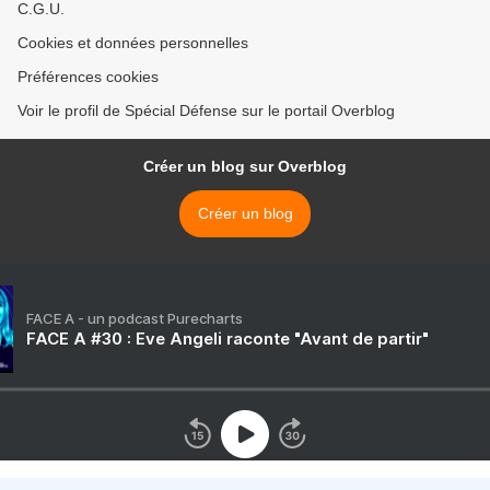
C.G.U.
Cookies et données personnelles
Préférences cookies
Voir le profil de Spécial Défense sur le portail Overblog
Créer un blog sur Overblog
Créer un blog
FACE A - un podcast Purecharts
FACE A #30 : Eve Angeli raconte "Avant de partir"