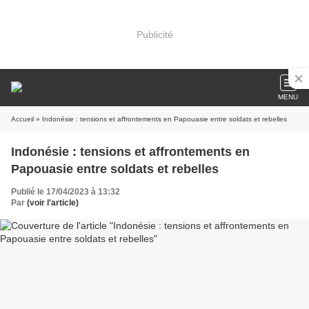
Publicité
MENU
Accueil
» Indonésie : tensions et affrontements en Papouasie entre soldats et rebelles
Indonésie : tensions et affrontements en
Papouasie entre soldats et rebelles
Publié le 17/04/2023 à 13:32
Par
(voir l'article)