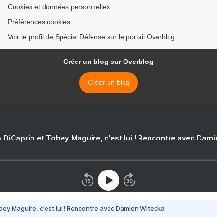
Cookies et données personnelles
Préférences cookies
Voir le profil de Spécial Défense sur le portail Overblog
Créer un blog sur Overblog
Créer un blog
 DiCaprio et Tobey Maguire, c'est lui ! Rencontre avec Dam
bey Maguire, c'est lui ! Rencontre avec Damien Witecka