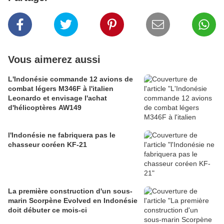
Vous aimerez aussi
L'Indonésie commande 12 avions de
combat légers M346F à l'italien
Leonardo et envisage l'achat
d'hélicoptères AW149
l'Indonésie ne fabriquera pas le
chasseur coréen KF-21
La première construction d'un sous-
marin Scorpène Evolved en Indonésie
doit débuter ce mois-ci