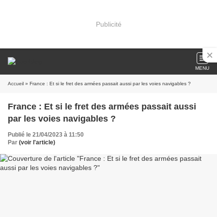
Publicité
MENU
Accueil
» France : Et si le fret des armées passait aussi par les voies navigables ?
France : Et si le fret des armées passait aussi
par les voies navigables ?
Publié le 21/04/2023 à 11:50
Par
(voir l'article)