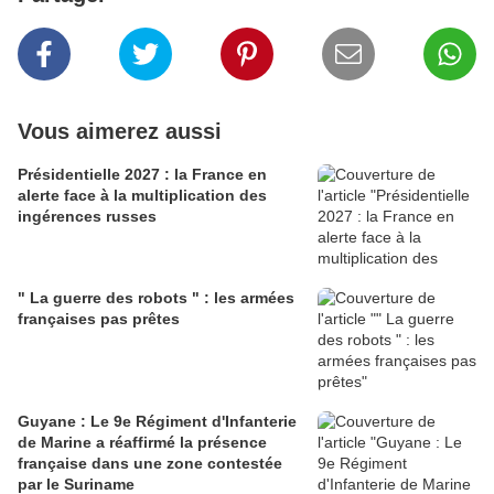
Vous aimerez aussi
Présidentielle 2027 : la France en
alerte face à la multiplication des
ingérences russes
" La guerre des robots " : les armées
françaises pas prêtes
Guyane : Le 9e Régiment d'Infanterie
de Marine a réaffirmé la présence
française dans une zone contestée
par le Suriname