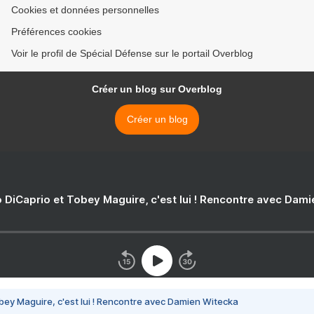
Cookies et données personnelles
Préférences cookies
Voir le profil de Spécial Défense sur le portail Overblog
Créer un blog sur Overblog
Créer un blog
 DiCaprio et Tobey Maguire, c'est lui ! Rencontre avec Dam
bey Maguire, c'est lui ! Rencontre avec Damien Witecka