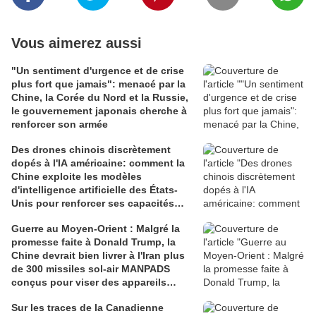
Vous aimerez aussi
"Un sentiment d'urgence et de crise
plus fort que jamais": menacé par la
Chine, la Corée du Nord et la Russie,
le gouvernement japonais cherche à
renforcer son armée
Des drones chinois discrètement
dopés à l'IA américaine: comment la
Chine exploite les modèles
d'intelligence artificielle des États-
Unis pour renforcer ses capacités
militaires
Guerre au Moyen-Orient : Malgré la
promesse faite à Donald Trump, la
Chine devrait bien livrer à l'Iran plus
de 300 missiles sol-air MANPADS
conçus pour viser des appareils
volant à basse altitude
Sur les traces de la Canadienne