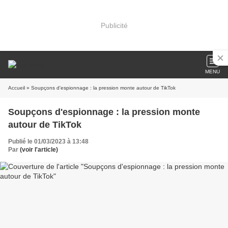
Publicité
MENU
Accueil
» Soupçons d'espionnage : la pression monte autour de TikTok
Soupçons d'espionnage : la pression monte
autour de TikTok
Publié le 01/03/2023 à 13:48
Par
(voir l'article)