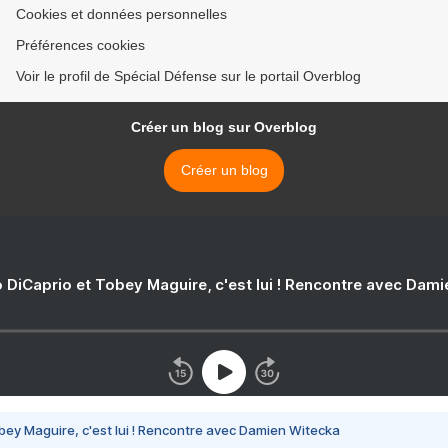
Cookies et données personnelles
Préférences cookies
Voir le profil de Spécial Défense sur le portail Overblog
Créer un blog sur Overblog
Créer un blog
 DiCaprio et Tobey Maguire, c'est lui ! Rencontre avec Dam
bey Maguire, c'est lui ! Rencontre avec Damien Witecka