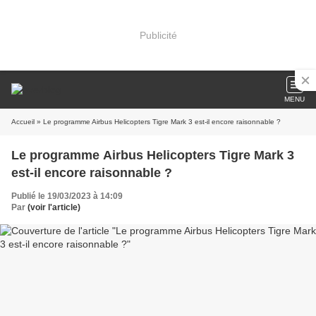
Publicité
MENU
Accueil
» Le programme Airbus Helicopters Tigre Mark 3 est-il encore raisonnable ?
Le programme Airbus Helicopters Tigre Mark 3
est-il encore raisonnable ?
Publié le 19/03/2023 à 14:09
Par
(voir l'article)