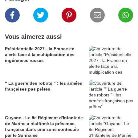
Vous aimerez aussi
Présidentielle 2027 : la France en
alerte face à la multiplication des
ingérences russes
" La guerre des robots " : les armées
françaises pas prêtes
Guyane : Le 9e Régiment d'Infanterie
de Marine a réaffirmé la présence
française dans une zone contestée
par le Suriname