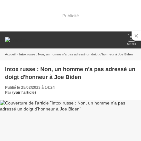
Publicité
MENU
Accueil
» Intox russe : Non, un homme n'a pas adressé un doigt d'honneur à Joe Biden
Intox russe : Non, un homme n'a pas adressé un
doigt d'honneur à Joe Biden
Publié le 25/02/2023 à 14:24
Par
(voir l'article)