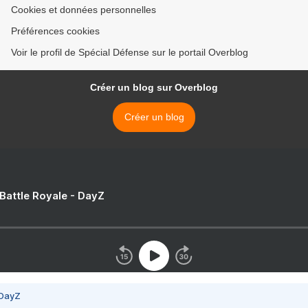
Cookies et données personnelles
Préférences cookies
Voir le profil de Spécial Défense sur le portail Overblog
Créer un blog sur Overblog
Créer un blog
 Battle Royale - DayZ
 DayZ