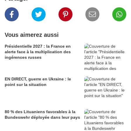
Vous aimerez aussi
Présidentielle 2027 : la France en
alerte face à la multiplication des
ingérences russes
EN DIRECT, guerre en Ukraine : le
point sur la situation
80 % des Lituaniens favorables à la
Bundeswehr déployée dans leur pays