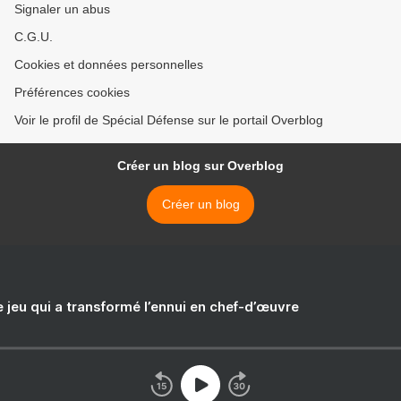
Signaler un abus
C.G.U.
Cookies et données personnelles
Préférences cookies
Voir le profil de Spécial Défense sur le portail Overblog
Créer un blog sur Overblog
Créer un blog
e jeu qui a transformé l’ennui en chef-d’œuvre