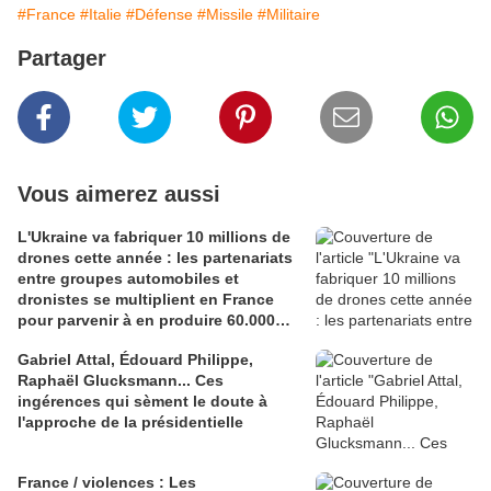
#France
#Italie
#Défense
#Missile
#Militaire
Partager
Vous aimerez aussi
L'Ukraine va fabriquer 10 millions de
drones cette année : les partenariats
entre groupes automobiles et
dronistes se multiplient en France
pour parvenir à en produire 60.000
par an
Gabriel Attal, Édouard Philippe,
Raphaël Glucksmann... Ces
ingérences qui sèment le doute à
l'approche de la présidentielle
France / violences : Les