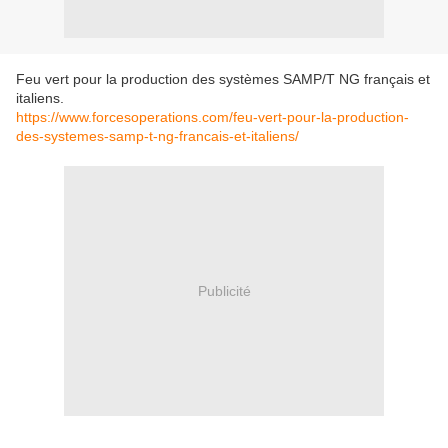
Feu vert pour la production des systèmes SAMP/T NG français et
italiens.
https://www.forcesoperations.com/feu-vert-pour-la-production-
des-systemes-samp-t-ng-francais-et-italiens/
Publicité