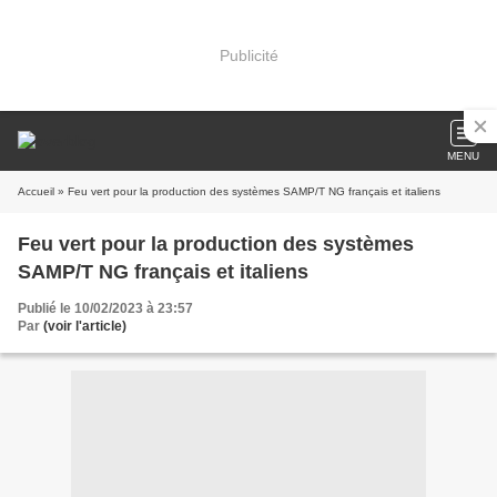
Publicité
MENU
Accueil
» Feu vert pour la production des systèmes SAMP/T NG français et italiens
Feu vert pour la production des systèmes
SAMP/T NG français et italiens
Publié le 10/02/2023 à 23:57
Par
(voir l'article)