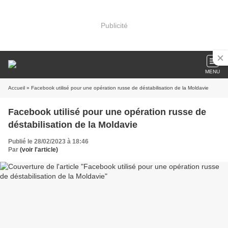
Publicité
MENU
Accueil
» Facebook utilisé pour une opération russe de déstabilisation de la Moldavie
Facebook utilisé pour une opération russe de
déstabilisation de la Moldavie
Publié le 28/02/2023 à 18:46
Par
(voir l'article)