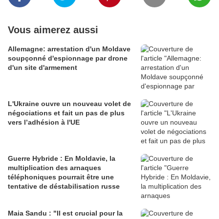
Vous aimerez aussi
Allemagne: arrestation d'un Moldave
soupçonné d'espionnage par drone
d'un site d'armement
L'Ukraine ouvre un nouveau volet de
négociations et fait un pas de plus
vers l’adhésion à l'UE
Guerre Hybride : En Moldavie, la
multiplication des arnaques
téléphoniques pourrait être une
tentative de déstabilisation russe
Maia Sandu : "Il est crucial pour la