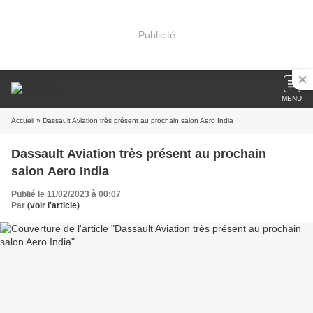
Publicité
MENU
Accueil
» Dassault Aviation très présent au prochain salon Aero India
Dassault Aviation très présent au prochain
salon Aero India
Publié le 11/02/2023 à 00:07
Par
(voir l'article)