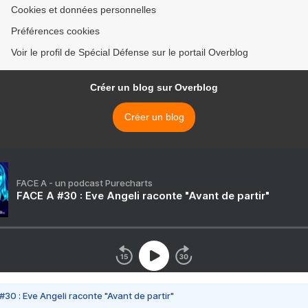
Cookies et données personnelles
Préférences cookies
Voir le profil de Spécial Défense sur le portail Overblog
Créer un blog sur Overblog
Créer un blog
FACE A - un podcast Purecharts
FACE A #30 : Eve Angeli raconte "Avant de partir"
#30 : Eve Angeli raconte "Avant de partir"