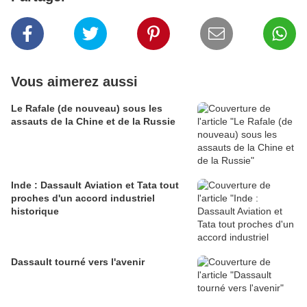
Vous aimerez aussi
Le Rafale (de nouveau) sous les
assauts de la Chine et de la Russie
Inde : Dassault Aviation et Tata tout
proches d'un accord industriel
historique
Dassault tourné vers l'avenir