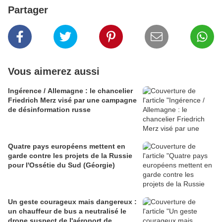
Partager
Vous aimerez aussi
Ingérence / Allemagne : le chancelier
Friedrich Merz visé par une campagne
de désinformation russe
Quatre pays européens mettent en
garde contre les projets de la Russie
pour l'Ossétie du Sud (Géorgie)
Un geste courageux mais dangereux :
un chauffeur de bus a neutralisé le
drone suspect de l'aéroport de