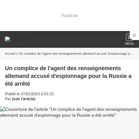
Publicité
MENU
Accueil
» Un complice de l'agent des renseignements allemand accusé d'espionnage pour la Russie a été arrêté
Un complice de l'agent des renseignements
allemand accusé d'espionnage pour la Russie a
été arrêté
Publié le 27/01/2023 à 01:31
Par
(voir l'article)