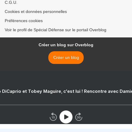
C.G.U.
Cookies et données personnelles
Préférences cookies
Voir le profil de Spécial Défense sur le portail Overblog
Créer un blog sur Overblog
Créer un blog
 DiCaprio et Tobey Maguire, c'est lui ! Rencontre avec Dam