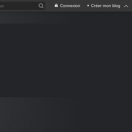
Connexion
+
Créer mon blog