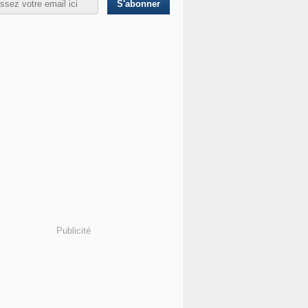
Publicité