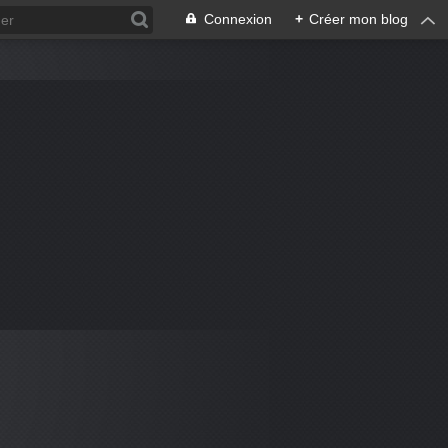
Connexion
+
Créer mon blog