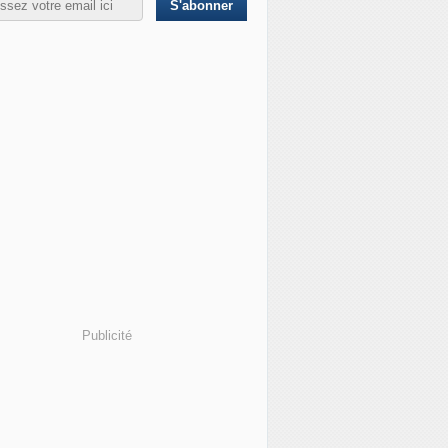
Publicité