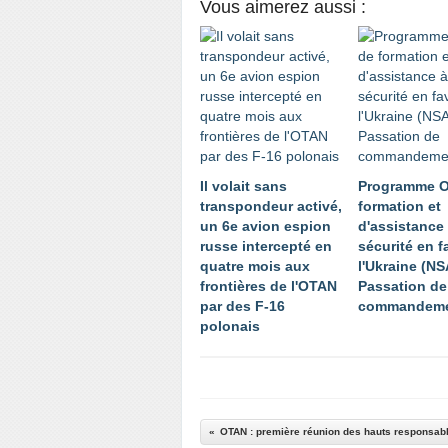
Vous aimerez aussi :
Il volait sans
Programme 
transpondeur activé,
formation et
un 6e avion espion
d'assistance 
russe intercepté en
sécurité en f
quatre mois aux
l'Ukraine (NS
frontières de l'OTAN
Passation de
par des F-16
commandem
polonais