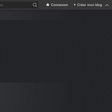
Connexion
+
Créer mon blog