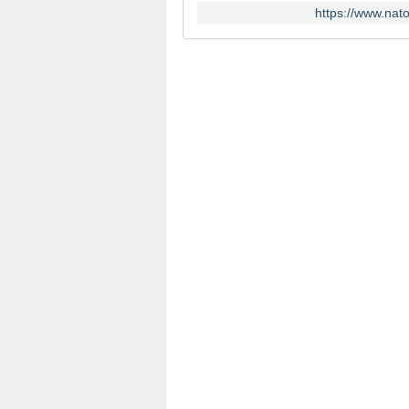
https://www.nat