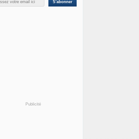
Publicité