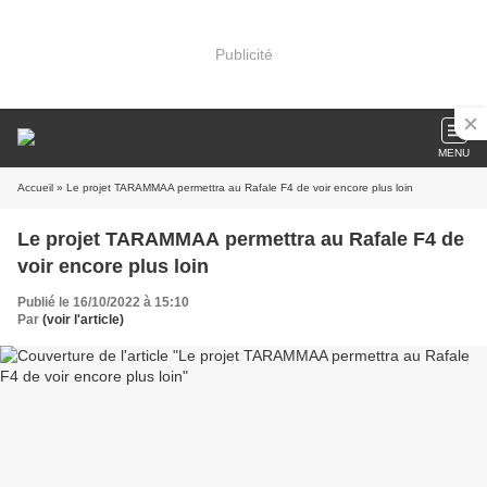
Publicité
MENU
Accueil
» Le projet TARAMMAA permettra au Rafale F4 de voir encore plus loin
Le projet TARAMMAA permettra au Rafale F4 de
voir encore plus loin
Publié le 16/10/2022 à 15:10
Par
(voir l'article)