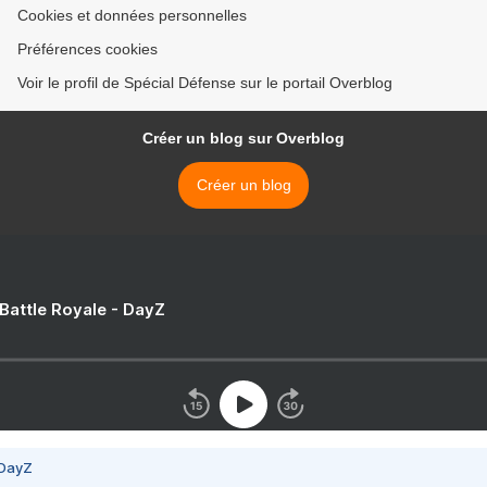
Cookies et données personnelles
Préférences cookies
Voir le profil de Spécial Défense sur le portail Overblog
Créer un blog sur Overblog
Créer un blog
 Battle Royale - DayZ
 DayZ