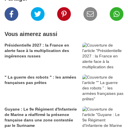
Vous aimerez aussi
Présidentielle 2027 : la France en
alerte face à la multiplication des
ingérences russes
" La guerre des robots " : les armées
françaises pas prêtes
Guyane : Le 9e Régiment d'Infanterie
de Marine a réaffirmé la présence
française dans une zone contestée
par le Suriname