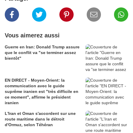
Vous aimerez aussi
Guerre en Iran: Donald Trump assure
que le conflit va "se terminer assez
bientôt"
EN DIRECT - Moyen-Orient: la
communication avec le guide
suprême iranien est "très difficile en
ce moment", affirme le président
iranien
L'Iran et Oman s'accordent sur une
route maritime dans le détroit
d'Ormuz, selon Téhéran