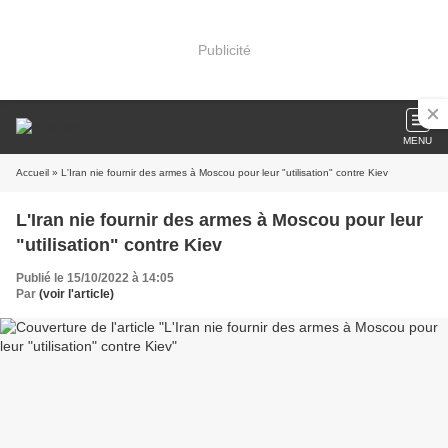
Publicité
MENU
Accueil
» L'Iran nie fournir des armes à Moscou pour leur "utilisation" contre Kiev
L'Iran nie fournir des armes à Moscou pour leur
"utilisation" contre Kiev
Publié le 15/10/2022 à 14:05
Par
(voir l'article)