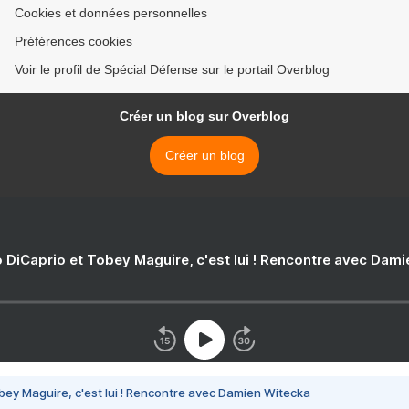
Cookies et données personnelles
Préférences cookies
Voir le profil de Spécial Défense sur le portail Overblog
Créer un blog sur Overblog
Créer un blog
 DiCaprio et Tobey Maguire, c'est lui ! Rencontre avec Dam
bey Maguire, c'est lui ! Rencontre avec Damien Witecka