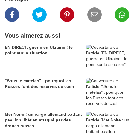
Vous aimerez aussi
EN DIRECT, guerre en Ukraine : le
point sur la situation
"Sous le matelas" : pourquoi les
Russes font des réserves de cash
Mer Noire : un cargo allemand battant
pavillon libérien attaqué par des
drones russes