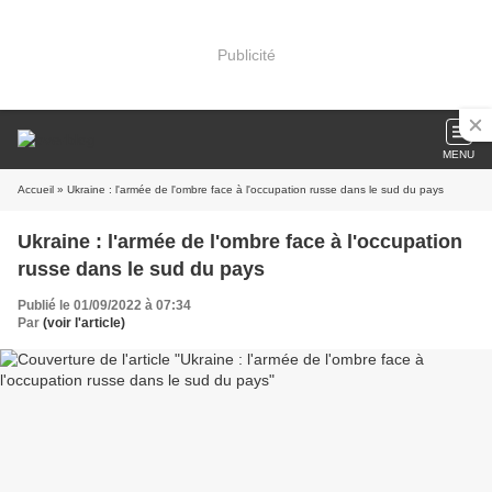
Publicité
MENU
Accueil
» Ukraine : l'armée de l'ombre face à l'occupation russe dans le sud du pays
Ukraine : l'armée de l'ombre face à l'occupation
russe dans le sud du pays
Publié le 01/09/2022 à 07:34
Par
(voir l'article)