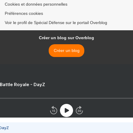
Cookies et données personnelles
Préférences cookies
Voir le profil de Spécial Défense sur le portail Overblog
Créer un blog sur Overblog
Créer un blog
 Battle Royale - DayZ
 DayZ