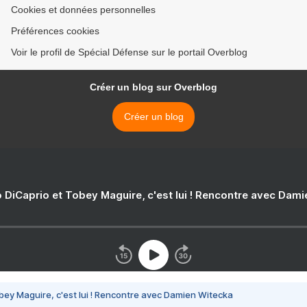
Cookies et données personnelles
Préférences cookies
Voir le profil de Spécial Défense sur le portail Overblog
Créer un blog sur Overblog
Créer un blog
 DiCaprio et Tobey Maguire, c'est lui ! Rencontre avec Dam
bey Maguire, c'est lui ! Rencontre avec Damien Witecka