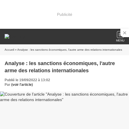
Publicité
MENU
Accueil
» Analyse : les sanctions économiques, l'autre arme des relations internationales
Analyse : les sanctions économiques, l'autre
arme des relations internationales
Publié le 19/09/2022 à 13:02
Par
(voir l'article)