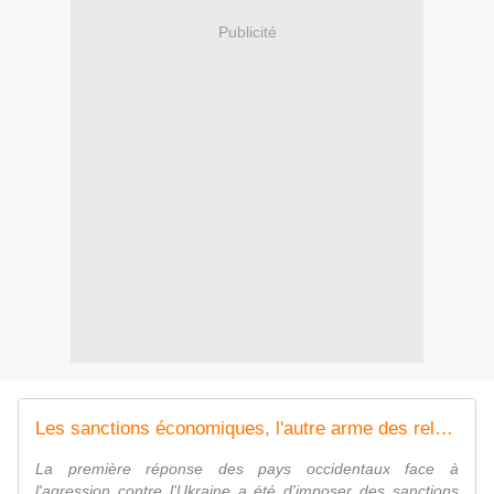
Publicité
Les sanctions économiques, l'autre arme des relations internationales
La première réponse des pays occidentaux face à
l'agression contre l'Ukraine a été d'imposer des sanctions