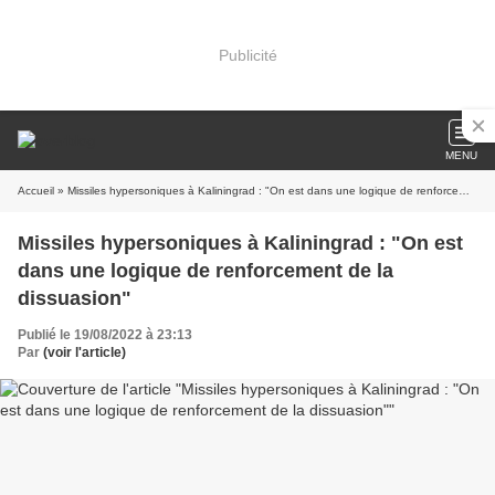
Publicité
MENU
Accueil
» Missiles hypersoniques à Kaliningrad : "On est dans une logique de renforcement de la dissuasion"
Missiles hypersoniques à Kaliningrad : "On est
dans une logique de renforcement de la
dissuasion"
Publié le 19/08/2022 à 23:13
Par
(voir l'article)