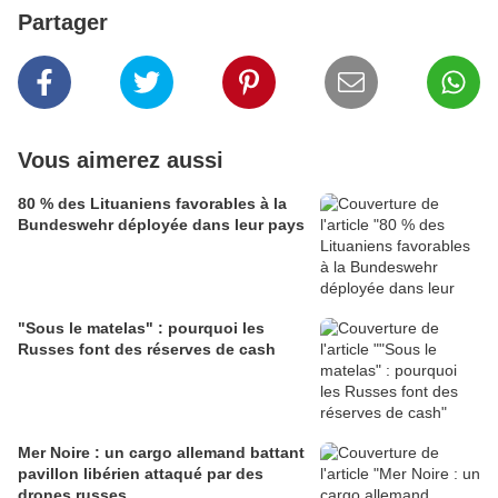
Partager
Vous aimerez aussi
80 % des Lituaniens favorables à la
Bundeswehr déployée dans leur pays
"Sous le matelas" : pourquoi les
Russes font des réserves de cash
Mer Noire : un cargo allemand battant
pavillon libérien attaqué par des
drones russes