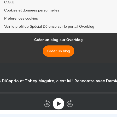
C.G.U.
Cookies et données personnelles
Préférences cookies
Voir le profil de Spécial Défense sur le portail Overblog
Créer un blog sur Overblog
Créer un blog
 DiCaprio et Tobey Maguire, c'est lui ! Rencontre avec Dam