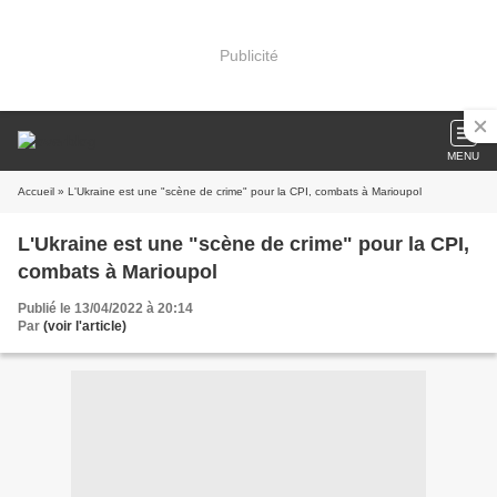
Publicité
MENU
Accueil
» L'Ukraine est une "scène de crime" pour la CPI, combats à Marioupol
L'Ukraine est une "scène de crime" pour la CPI,
combats à Marioupol
Publié le 13/04/2022 à 20:14
Par
(voir l'article)