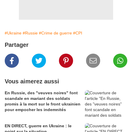
#Ukraine
#Russie
#Crime de guerre
#CPI
Partager
Vous aimerez aussi
En Russie, des "veuves noires" font
scandale en mariant des soldats
promis à la mort sur le front ukrainien
pour empocher les indemnités
EN DIRECT, guerre en Ukraine : le
point sur la situation