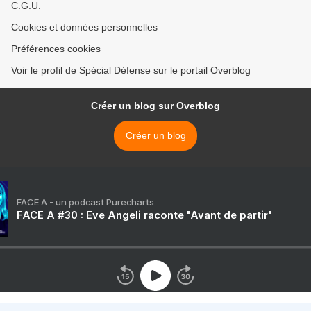
C.G.U.
Cookies et données personnelles
Préférences cookies
Voir le profil de Spécial Défense sur le portail Overblog
Créer un blog sur Overblog
Créer un blog
FACE A - un podcast Purecharts
FACE A #30 : Eve Angeli raconte "Avant de partir"