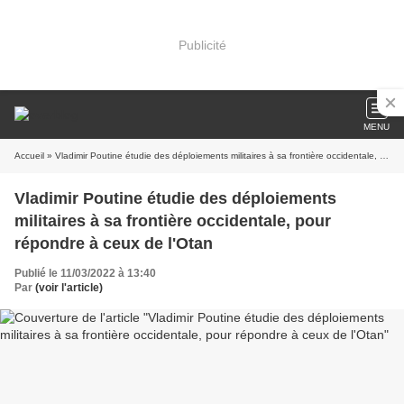
Publicité
MENU
Accueil
» Vladimir Poutine étudie des déploiements militaires à sa frontière occidentale, pour répondre à ceux de l'Otan
Vladimir Poutine étudie des déploiements
militaires à sa frontière occidentale, pour
répondre à ceux de l'Otan
Publié le 11/03/2022 à 13:40
Par
(voir l'article)