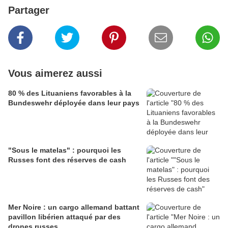
Partager
Vous aimerez aussi
80 % des Lituaniens favorables à la
Bundeswehr déployée dans leur pays
"Sous le matelas" : pourquoi les
Russes font des réserves de cash
Mer Noire : un cargo allemand battant
pavillon libérien attaqué par des
drones russes