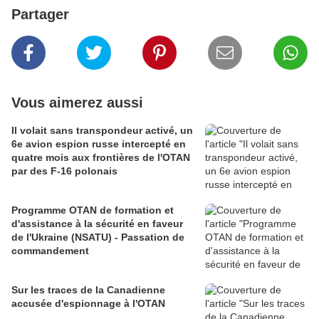
Partager
Vous aimerez aussi
Il volait sans transpondeur activé, un
6e avion espion russe intercepté en
quatre mois aux frontières de l'OTAN
par des F-16 polonais
Programme OTAN de formation et
d'assistance à la sécurité en faveur
de l'Ukraine (NSATU) - Passation de
commandement
Sur les traces de la Canadienne
accusée d'espionnage à l'OTAN