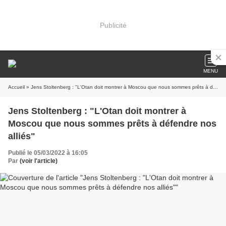
Publicité
MENU
Accueil
» Jens Stoltenberg : "L'Otan doit montrer à Moscou que nous sommes prêts à défendre nos alliés"
Jens Stoltenberg : "L'Otan doit montrer à
Moscou que nous sommes prêts à défendre nos
alliés"
Publié le 05/03/2022 à 16:05
Par
(voir l'article)