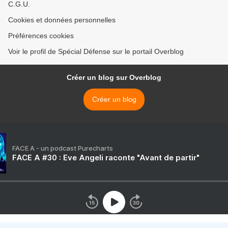
C.G.U.
Cookies et données personnelles
Préférences cookies
Voir le profil de Spécial Défense sur le portail Overblog
Créer un blog sur Overblog
Créer un blog
FACE A - un podcast Purecharts
FACE A #30 : Eve Angeli raconte "Avant de partir"