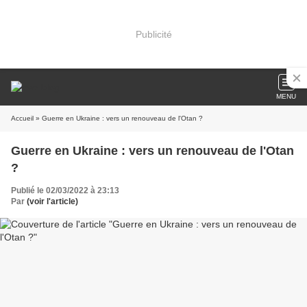
Publicité
MENU
Accueil
» Guerre en Ukraine : vers un renouveau de l'Otan ?
Guerre en Ukraine : vers un renouveau de l'Otan
?
Publié le 02/03/2022 à 23:13
Par
(voir l'article)