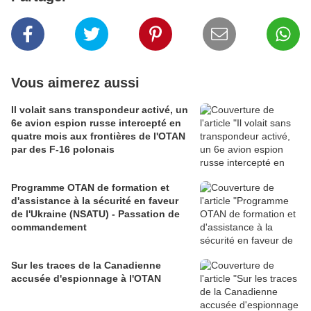
Vous aimerez aussi
Il volait sans transpondeur activé, un
6e avion espion russe intercepté en
quatre mois aux frontières de l'OTAN
par des F-16 polonais
Programme OTAN de formation et
d'assistance à la sécurité en faveur
de l'Ukraine (NSATU) - Passation de
commandement
Sur les traces de la Canadienne
accusée d'espionnage à l'OTAN