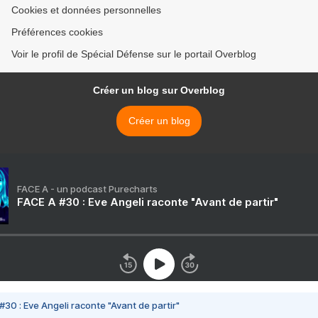
Cookies et données personnelles
Préférences cookies
Voir le profil de Spécial Défense sur le portail Overblog
Créer un blog sur Overblog
Créer un blog
FACE A - un podcast Purecharts
FACE A #30 : Eve Angeli raconte "Avant de partir"
#30 : Eve Angeli raconte "Avant de partir"