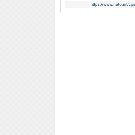
https://www.nato.int/cp