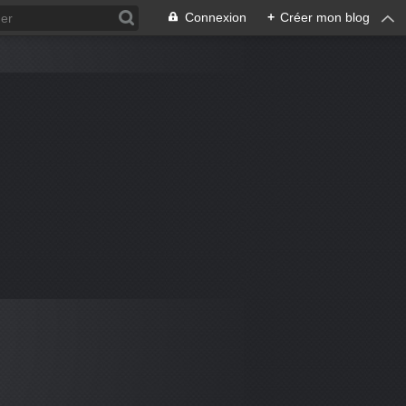
Connexion
+
Créer mon blog