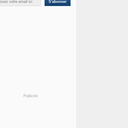
Publicité