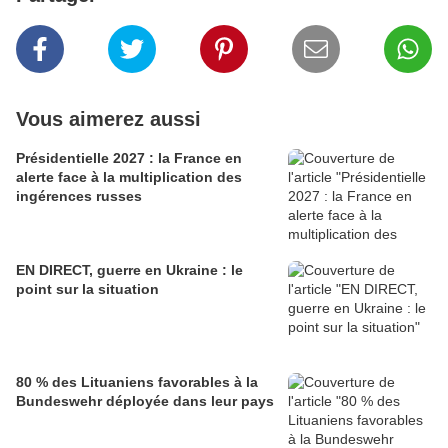
Vous aimerez aussi
Présidentielle 2027 : la France en
alerte face à la multiplication des
ingérences russes
EN DIRECT, guerre en Ukraine : le
point sur la situation
80 % des Lituaniens favorables à la
Bundeswehr déployée dans leur pays