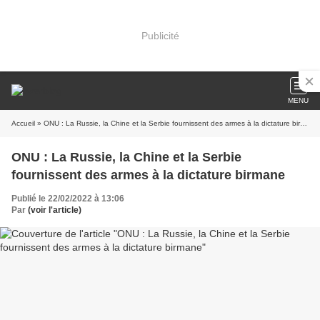
Publicité
MENU
Accueil
» ONU : La Russie, la Chine et la Serbie fournissent des armes à la dictature birmane
ONU : La Russie, la Chine et la Serbie
fournissent des armes à la dictature birmane
Publié le 22/02/2022 à 13:06
Par
(voir l'article)