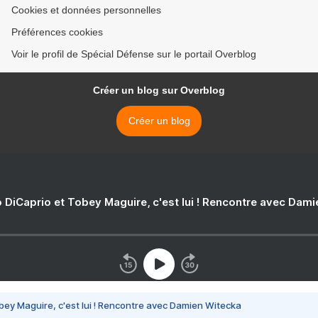
Cookies et données personnelles
Préférences cookies
Voir le profil de Spécial Défense sur le portail Overblog
Créer un blog sur Overblog
Créer un blog
 DiCaprio et Tobey Maguire, c'est lui ! Rencontre avec Dam
bey Maguire, c'est lui ! Rencontre avec Damien Witecka