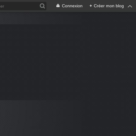
Connexion
+
Créer mon blog