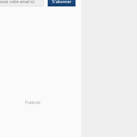
Publicité