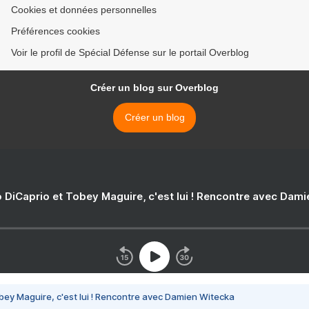
Cookies et données personnelles
Préférences cookies
Voir le profil de Spécial Défense sur le portail Overblog
Créer un blog sur Overblog
Créer un blog
 DiCaprio et Tobey Maguire, c'est lui ! Rencontre avec Dam
bey Maguire, c'est lui ! Rencontre avec Damien Witecka