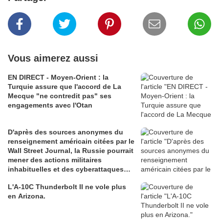
Vous aimerez aussi
EN DIRECT - Moyen-Orient : la
Turquie assure que l'accord de La
Mecque "ne contredit pas" ses
engagements avec l'Otan
D'après des sources anonymes du
renseignement américain citées par le
Wall Street Journal, la Russie pourrait
mener des actions militaires
inhabituelles et des cyberattaques
contre l'Otan
L'A-10C Thunderbolt II ne vole plus
en Arizona.