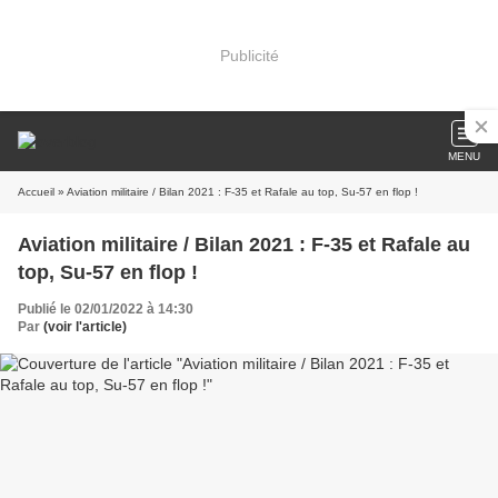
Publicité
MENU
Accueil
» Aviation militaire / Bilan 2021 : F-35 et Rafale au top, Su-57 en flop !
Aviation militaire / Bilan 2021 : F-35 et Rafale au
top, Su-57 en flop !
Publié le 02/01/2022 à 14:30
Par
(voir l'article)