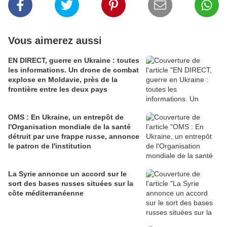
Vous aimerez aussi
EN DIRECT, guerre en Ukraine : toutes
les informations. Un drone de combat
explose en Moldavie, près de la
frontière entre les deux pays
OMS : En Ukraine, un entrepôt de
l'Organisation mondiale de la santé
détruit par une frappe russe, annonce
le patron de l'institution
La Syrie annonce un accord sur le
sort des bases russes situées sur la
côte méditerranéenne