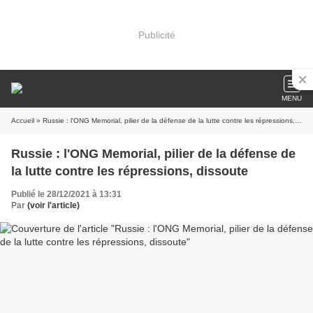
Publicité
MENU
Accueil
» Russie : l'ONG Memorial, pilier de la défense de la lutte contre les répressions, dissoute
Russie : l'ONG Memorial, pilier de la défense de
la lutte contre les répressions, dissoute
Publié le 28/12/2021 à 13:31
Par
(voir l'article)