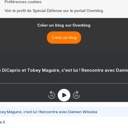
Préférences cookies
Voir le profil de Spécial Défense sur le portail Overblog
Créer un blog sur Overblog
Créer un blog
 DiCaprio et Tobey Maguire, c'est lui ! Rencontre avec Dam
bey Maguire, c'est lui ! Rencontre avec Damien Witecka
e 6