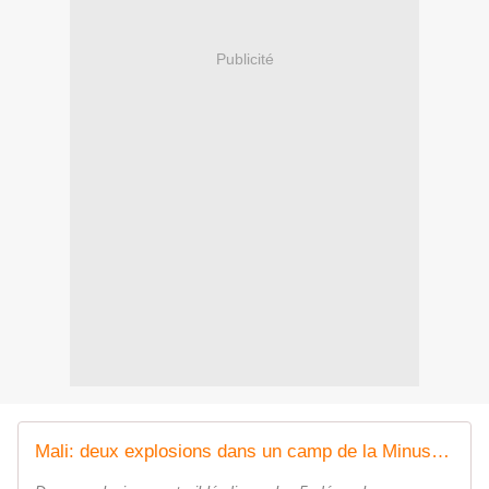
Publicité
Mali: deux explosions dans un camp de la Minusma