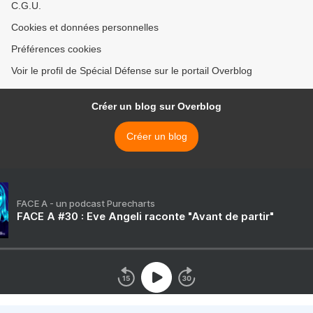
C.G.U.
Cookies et données personnelles
Préférences cookies
Voir le profil de Spécial Défense sur le portail Overblog
Créer un blog sur Overblog
Créer un blog
FACE A - un podcast Purecharts
FACE A #30 : Eve Angeli raconte "Avant de partir"