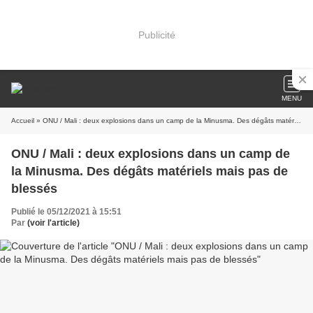
Publicité
MENU
Accueil
» ONU / Mali : deux explosions dans un camp de la Minusma. Des dégâts matériels mais pas de blessés
ONU / Mali : deux explosions dans un camp de
la Minusma. Des dégâts matériels mais pas de
blessés
Publié le 05/12/2021 à 15:51
Par
(voir l'article)