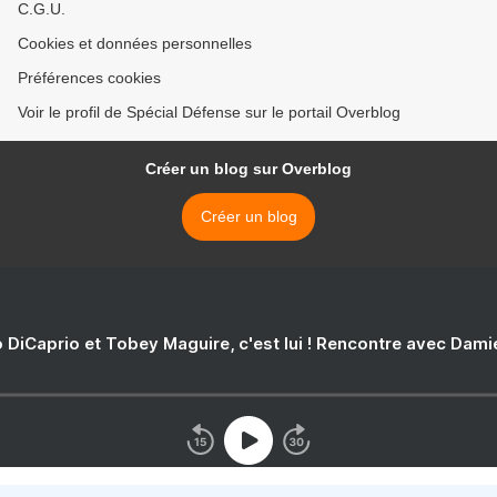
C.G.U.
Cookies et données personnelles
Préférences cookies
Voir le profil de Spécial Défense sur le portail Overblog
Créer un blog sur Overblog
Créer un blog
 DiCaprio et Tobey Maguire, c'est lui ! Rencontre avec Dam