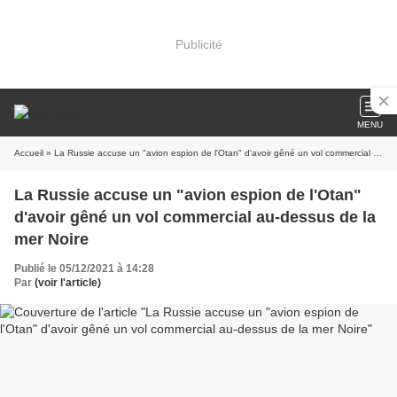
Publicité
MENU
Accueil
» La Russie accuse un "avion espion de l'Otan" d'avoir gêné un vol commercial au-dessus de la mer Noire
La Russie accuse un "avion espion de l'Otan"
d'avoir gêné un vol commercial au-dessus de la
mer Noire
Publié le 05/12/2021 à 14:28
Par
(voir l'article)