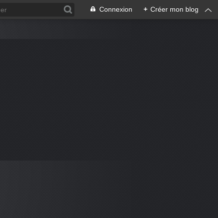
Connexion
+
Créer mon blog