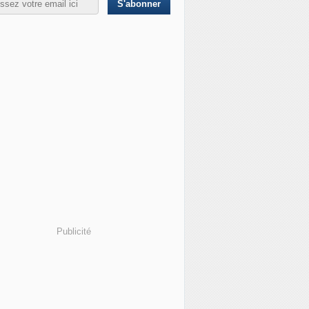
Publicité