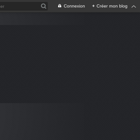
Connexion
+
Créer mon blog