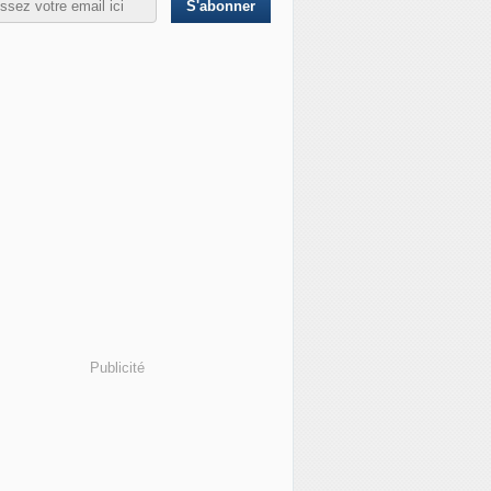
Publicité