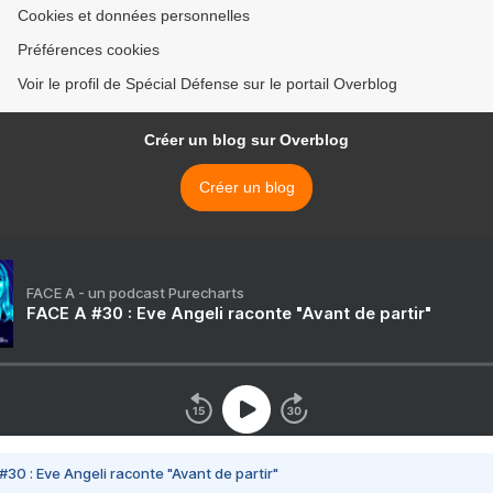
Cookies et données personnelles
Préférences cookies
Voir le profil de Spécial Défense sur le portail Overblog
Créer un blog sur Overblog
Créer un blog
FACE A - un podcast Purecharts
FACE A #30 : Eve Angeli raconte "Avant de partir"
#30 : Eve Angeli raconte "Avant de partir"