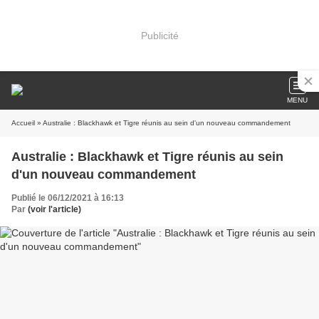
Publicité
MENU
Accueil
» Australie : Blackhawk et Tigre réunis au sein d'un nouveau commandement
Australie : Blackhawk et Tigre réunis au sein
d'un nouveau commandement
Publié le 06/12/2021 à 16:13
Par
(voir l'article)