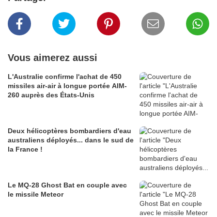
Vous aimerez aussi
L'Australie confirme l'achat de 450
missiles air-air à longue portée AIM-
260 auprès des États-Unis
Deux hélicoptères bombardiers d'eau
australiens déployés... dans le sud de
la France !
Le MQ-28 Ghost Bat en couple avec
le missile Meteor