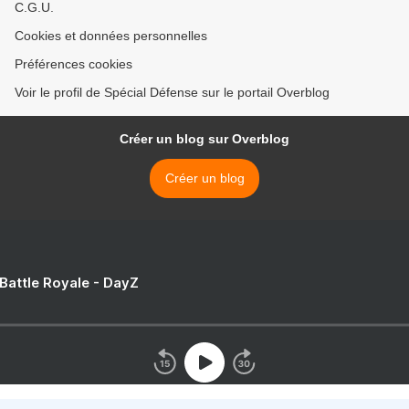
C.G.U.
Cookies et données personnelles
Préférences cookies
Voir le profil de Spécial Défense sur le portail Overblog
Créer un blog sur Overblog
Créer un blog
 Battle Royale - DayZ