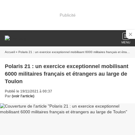
Publicité
MENU
Accueil
» Polaris 21 : un exercice exceptionnel mobilisant 6000 militaires français et étrangers au large de Toulon
Polaris 21 : un exercice exceptionnel mobilisant
6000 militaires français et étrangers au large de
Toulon
Publié le 19/11/2021 à 00:37
Par
(voir l'article)