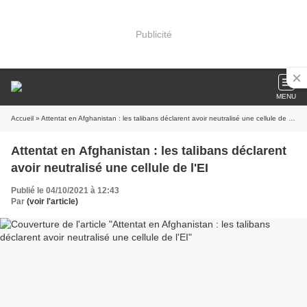
Publicité
MENU
Accueil
» Attentat en Afghanistan : les talibans déclarent avoir neutralisé une cellule de l'EI
Attentat en Afghanistan : les talibans déclarent
avoir neutralisé une cellule de l'EI
Publié le 04/10/2021 à 12:43
Par
(voir l'article)