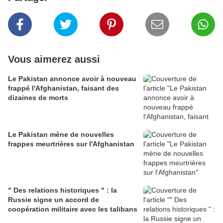
Vous aimerez aussi
Le Pakistan annonce avoir à nouveau
frappé l'Afghanistan, faisant des
dizaines de morts
Le Pakistan mène de nouvelles
frappes meurtrières sur l'Afghanistan
" Des relations historiques " : la
Russie signe un accord de
coopération militaire avec les talibans