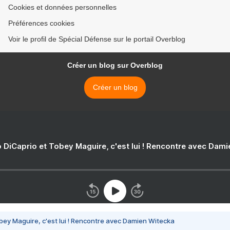
Cookies et données personnelles
Préférences cookies
Voir le profil de Spécial Défense sur le portail Overblog
Créer un blog sur Overblog
Créer un blog
 DiCaprio et Tobey Maguire, c'est lui ! Rencontre avec Dam
bey Maguire, c'est lui ! Rencontre avec Damien Witecka