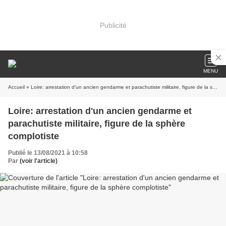
Publicité
MENU
Accueil
» Loire: arrestation d'un ancien gendarme et parachutiste militaire, figure de la sphère complotiste
Loire: arrestation d'un ancien gendarme et
parachutiste militaire, figure de la sphère
complotiste
Publié le 13/08/2021 à 10:58
Par
(voir l'article)