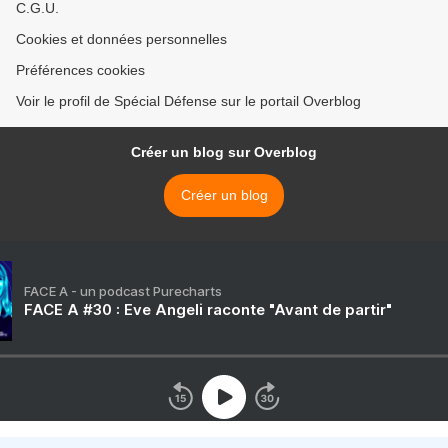
C.G.U.
Cookies et données personnelles
Préférences cookies
Voir le profil de Spécial Défense sur le portail Overblog
Créer un blog sur Overblog
Créer un blog
FACE A - un podcast Purecharts
FACE A #30 : Eve Angeli raconte "Avant de partir"