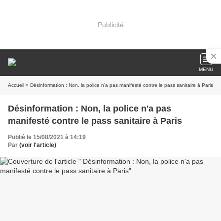
Publicité
MENU
Accueil
» Désinformation : Non, la police n'a pas manifesté contre le pass sanitaire à Paris
Désinformation : Non, la police n'a pas
manifesté contre le pass sanitaire à Paris
Publié le 15/08/2021 à 14:19
Par
(voir l'article)