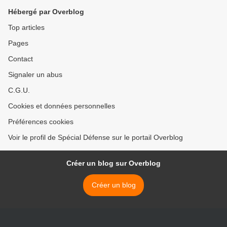
Hébergé par Overblog
Top articles
Pages
Contact
Signaler un abus
C.G.U.
Cookies et données personnelles
Préférences cookies
Voir le profil de Spécial Défense sur le portail Overblog
Créer un blog sur Overblog
Créer un blog