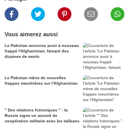
Vous aimerez aussi
Le Pakistan annonce avoir à nouveau
frappé l'Afghanistan, faisant des
dizaines de morts
Le Pakistan mène de nouvelles
frappes meurtrières sur l'Afghanistan
" Des relations historiques " : la
Russie signe un accord de
coopération militaire avec les talibans