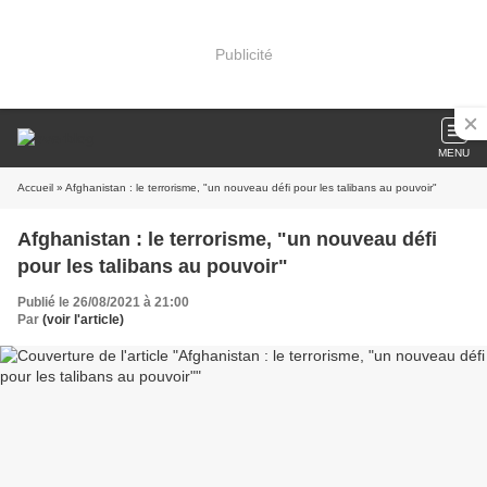
Publicité
MENU
Accueil
» Afghanistan : le terrorisme, "un nouveau défi pour les talibans au pouvoir"
Afghanistan : le terrorisme, "un nouveau défi
pour les talibans au pouvoir"
Publié le 26/08/2021 à 21:00
Par
(voir l'article)