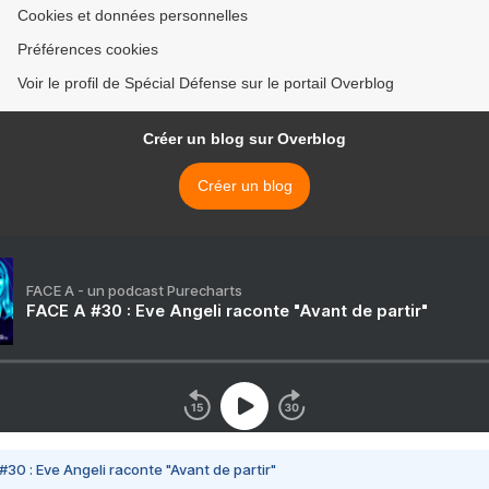
Cookies et données personnelles
Préférences cookies
Voir le profil de Spécial Défense sur le portail Overblog
Créer un blog sur Overblog
Créer un blog
FACE A - un podcast Purecharts
FACE A #30 : Eve Angeli raconte "Avant de partir"
#30 : Eve Angeli raconte "Avant de partir"