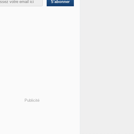
Publicité