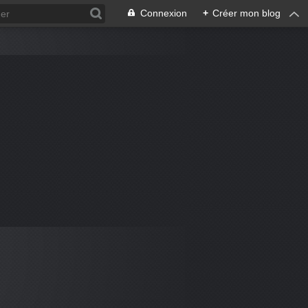
Connexion
+
Créer mon blog