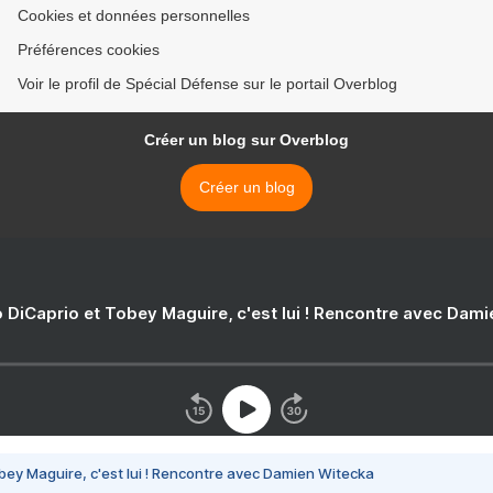
Cookies et données personnelles
Préférences cookies
Voir le profil de Spécial Défense sur le portail Overblog
Créer un blog sur Overblog
Créer un blog
 DiCaprio et Tobey Maguire, c'est lui ! Rencontre avec Dam
bey Maguire, c'est lui ! Rencontre avec Damien Witecka