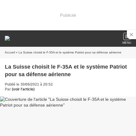
Publicité
MENU
Accueil
» La Suisse choisit le F-35A et le système Patriot pour sa défense aérienne
La Suisse choisit le F-35A et le système Patriot
pour sa défense aérienne
Publié le 30/06/2021 à 20:52
Par
(voir l'article)