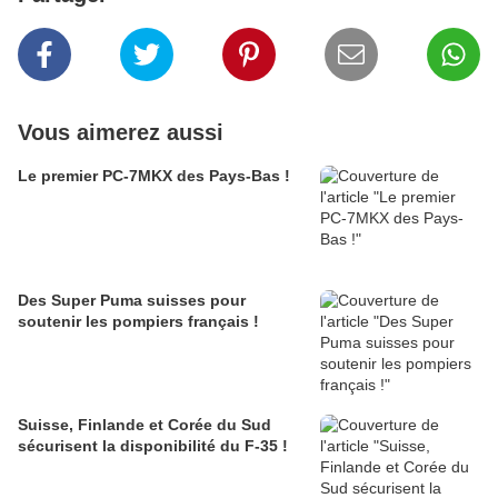
Vous aimerez aussi
Le premier PC-7MKX des Pays-Bas !
Des Super Puma suisses pour
soutenir les pompiers français !
Suisse, Finlande et Corée du Sud
sécurisent la disponibilité du F-35 !