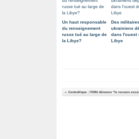
Un haut responsable
Des militaire
du renseignement
ukrainiens d
russe tué au large de
dans l'ouest 
la Libye?
Libye