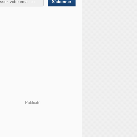
Publicité