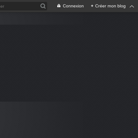
Connexion
+
Créer mon blog