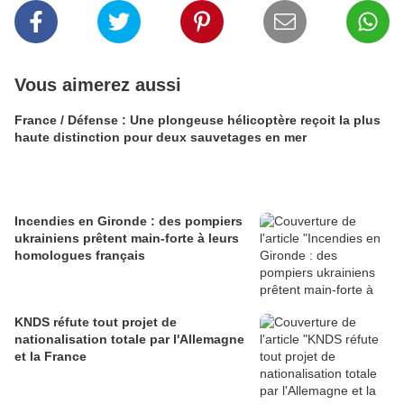
Vous aimerez aussi
France / Défense : Une plongeuse hélicoptère reçoit la plus
haute distinction pour deux sauvetages en mer
Incendies en Gironde : des pompiers
ukrainiens prêtent main-forte à leurs
homologues français
KNDS réfute tout projet de
nationalisation totale par l'Allemagne
et la France