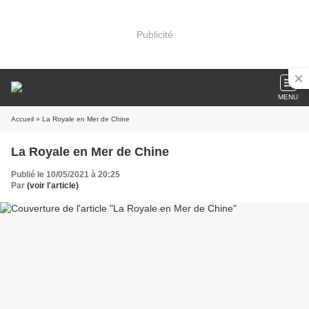
Publicité
MENU
Accueil
» La Royale en Mer de Chine
La Royale en Mer de Chine
Publié le 10/05/2021 à 20:25
Par
(voir l'article)