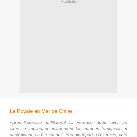
Publicité
La Royale en Mer de Chine
Après l'exercice multilatéral La Pérouse, début avril, un
exercice impliquant uniquement les marines françaises et
australiennes a été conduit. Prenaient part à l'exercice, côté