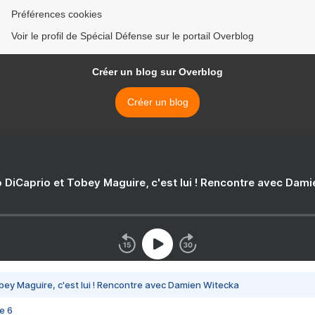
Préférences cookies
Voir le profil de Spécial Défense sur le portail Overblog
Créer un blog sur Overblog
Créer un blog
 DiCaprio et Tobey Maguire, c'est lui ! Rencontre avec Dam
bey Maguire, c'est lui ! Rencontre avec Damien Witecka
e 6