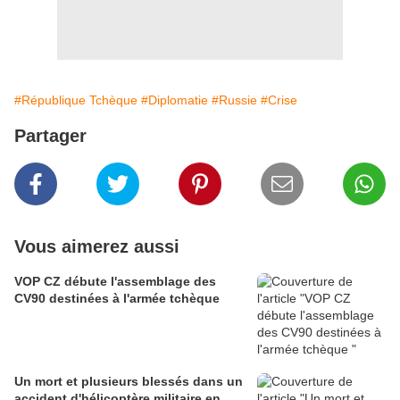
#République Tchèque
#Diplomatie
#Russie
#Crise
Partager
Vous aimerez aussi
VOP CZ débute l'assemblage des
CV90 destinées à l'armée tchèque
Un mort et plusieurs blessés dans un
accident d'hélicoptère militaire en