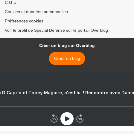
C.G.U.
Cookies et données personnelles
Préférences cookies
Voir le profil de Spécial Défense sur le portail Overblog
Créer un blog sur Overblog
Créer un blog
 DiCaprio et Tobey Maguire, c'est lui ! Rencontre avec Dam