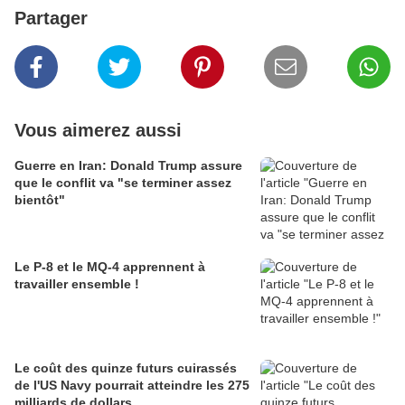
Partager
Vous aimerez aussi
Guerre en Iran: Donald Trump assure
que le conflit va "se terminer assez
bientôt"
Le P-8 et le MQ-4 apprennent à
travailler ensemble !
Le coût des quinze futurs cuirassés
de l'US Navy pourrait atteindre les 275
milliards de dollars