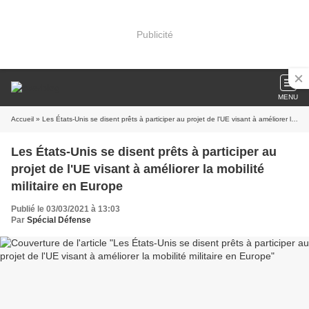
Publicité
MENU
Accueil
» Les États-Unis se disent prêts à participer au projet de l'UE visant à améliorer la mobilité militaire en Europe
Les États-Unis se disent prêts à participer au
projet de l'UE visant à améliorer la mobilité
militaire en Europe
Publié le 03/03/2021 à 13:03
Par
Spécial Défense