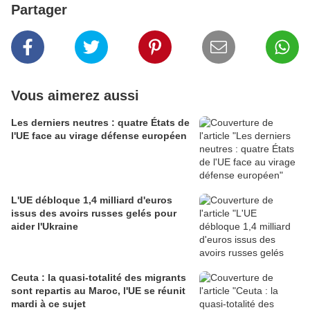
Partager
Vous aimerez aussi
Les derniers neutres : quatre États de
l'UE face au virage défense européen
L'UE débloque 1,4 milliard d'euros
issus des avoirs russes gelés pour
aider l'Ukraine
Ceuta : la quasi-totalité des migrants
sont repartis au Maroc, l'UE se réunit
mardi à ce sujet